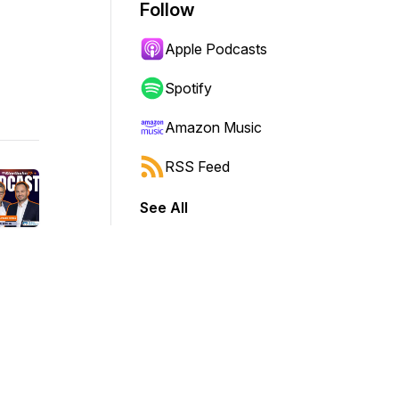
Follow
Apple Podcasts
Spotify
Amazon Music
RSS Feed
See All