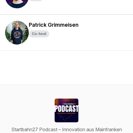
Patrick Grimmeisen
Co-host
Startbahn27 Podcast – Innovation aus Mainfranken