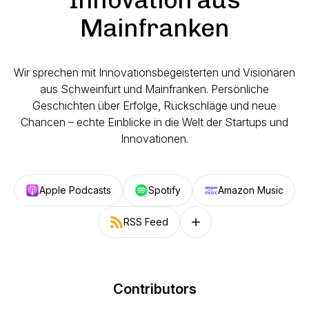
Mainfranken
Wir sprechen mit Innovationsbegeisterten und Visionären
aus Schweinfurt und Mainfranken. Persönliche
Geschichten über Erfolge, Rückschläge und neue
Chancen – echte Einblicke in die Welt der Startups und
Innovationen.
Apple Podcasts
Spotify
Amazon Music
RSS Feed
Follow on other platforms
Contributors