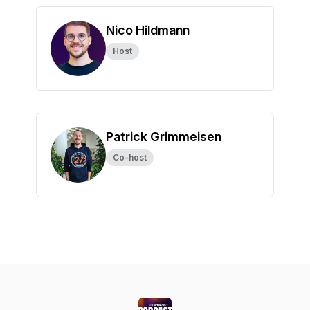
Nico Hildmann
Host
Patrick Grimmeisen
Co-host