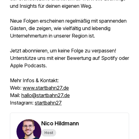
und Insights für deinen eigenen Weg.
Neue Folgen erscheinen regelmäßig mit spannenden
Gästen, die zeigen, wie vielfältig und lebendig
Unternehmertum in unserer Region ist.
Jetzt abonnieren, um keine Folge zu verpassen!
Unterstütze uns mit einer Bewertung auf Spotify oder
Apple Podcasts.
Mehr Infos & Kontakt:
Web:
www.startbahn27.de
Mail:
hallo@startbahn27.de
Instagram:
startbahn27
Nico Hildmann
Host