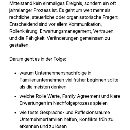
Mittelstand kein einmaliges Ereignis, sondern ein oft
jahrelanger Prozess ist. Es geht um weit mehr als
rechtliche, steuerliche oder organisatorische Fragen:
Entscheidend sind vor allem Kommunikation,
Rollenklärung, Erwartungsmanagement, Vertrauen
und die Fähigkeit, Veränderungen gemeinsam zu
gestalten.
Darum geht es in der Folge:
warum Unternehmensnachfolge in
Familienunternehmen viel früher beginnen sollte,
als die meisten denken
welche Rolle Werte, Family Agreement und klare
Erwartungen im Nachfolgeprozess spielen
wie feste Gesprächs- und Reflexionsräume
Unternehmerfamilien helfen, Konflikte früh zu
erkennen und zu lösen