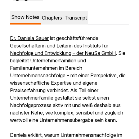
Show Notes
Chapters
Transcript
Dr. Daniela Sauer
ist geschäftsführende
Gesellschafterin und Leiterin des
Instituts für
Nachfolge und Entwicklung – der NeuSa GmbH
. Sie
begleitet Unternehmerfamilien und
Familienunternehmen im Bereich
Unternehmensnachfolge – mit einer Perspektive, die
wissenschaftliche Expertise und eigene
Praxiserfahrung verbindet. Als Teil einer
Unternehmerfamilie gestaltet sie selbst einen
Nachfolgeprozess aktiv mit und weiß deshalb aus
nächster Nähe, wie komplex, sensibel und zugleich
wertvoll eine Unternehmensübergabe sein kann.
Daniela erklärt, warum Unternehmensnachfolge im