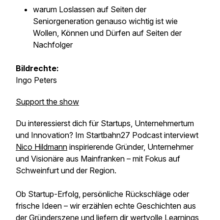
warum Loslassen auf Seiten der
Seniorgeneration genauso wichtig ist wie
Wollen, Können und Dürfen auf Seiten der
Nachfolger
Bildrechte:
Ingo Peters
Support the show
Du interessierst dich für Startups, Unternehmertum
und Innovation? Im Startbahn27 Podcast interviewt
Nico Hildmann
inspirierende Gründer, Unternehmer
und Visionäre aus Mainfranken – mit Fokus auf
Schweinfurt und der Region.
Ob Startup-Erfolg, persönliche Rückschläge oder
frische Ideen – wir erzählen echte Geschichten aus
der Gründerszene und liefern dir wertvolle Learnings