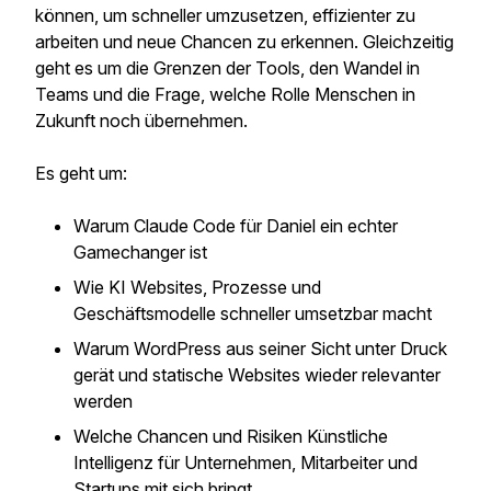
können, um schneller umzusetzen, effizienter zu
arbeiten und neue Chancen zu erkennen. Gleichzeitig
geht es um die Grenzen der Tools, den Wandel in
Teams und die Frage, welche Rolle Menschen in
Zukunft noch übernehmen.
Es geht um:
Warum Claude Code für Daniel ein echter
Gamechanger ist
Wie KI Websites, Prozesse und
Geschäftsmodelle schneller umsetzbar macht
Warum WordPress aus seiner Sicht unter Druck
gerät und statische Websites wieder relevanter
werden
Welche Chancen und Risiken Künstliche
Intelligenz für Unternehmen, Mitarbeiter und
Startups mit sich bringt