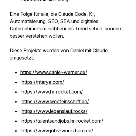
Eine Folge für alle, die Claude Code, KI,
Automatisierung, SEO, SEA und digitales
Unternehmertum nicht nur als Trend sehen, sondern
besser verstehen wollen.
Diese Projekte wurden von Daniel mit Claude
umgesetzt:
https://www.daniel-werner.de/
https://nterya.com/
https://www.hr-rocket.com/
https://www.webfeinschliff.de/
https://www.lebenslauf.rocks/
https://talentsandjobs.hr-rocket.com/
https://www.jobs-wuerzburg.de/