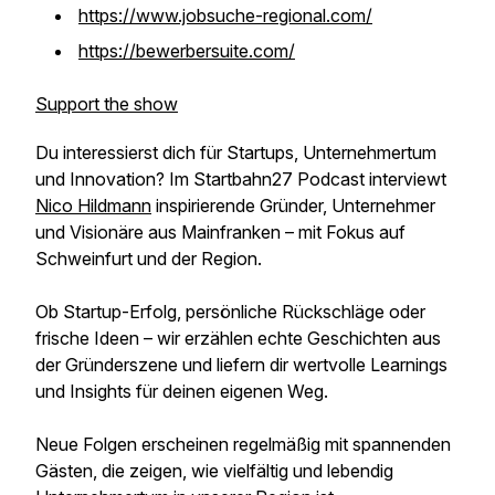
https://www.jobsuche-regional.com/
https://bewerbersuite.com/
Support the show
Du interessierst dich für Startups, Unternehmertum
und Innovation? Im Startbahn27 Podcast interviewt
Nico Hildmann
inspirierende Gründer, Unternehmer
und Visionäre aus Mainfranken – mit Fokus auf
Schweinfurt und der Region.
Ob Startup-Erfolg, persönliche Rückschläge oder
frische Ideen – wir erzählen echte Geschichten aus
der Gründerszene und liefern dir wertvolle Learnings
und Insights für deinen eigenen Weg.
Neue Folgen erscheinen regelmäßig mit spannenden
Gästen, die zeigen, wie vielfältig und lebendig