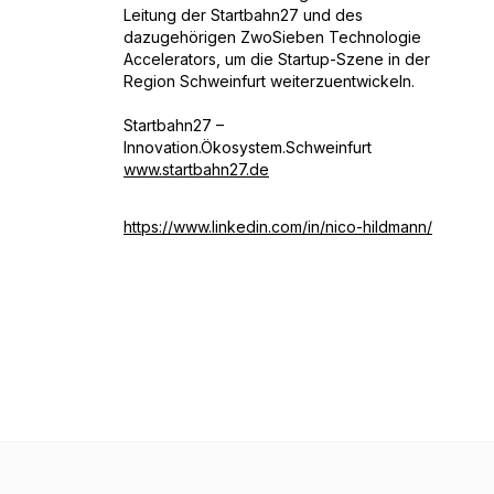
Leitung der Startbahn27 und des
dazugehörigen ZwoSieben Technologie
Accelerators, um die Startup-Szene in der
Region Schweinfurt weiterzuentwickeln.
Startbahn27 –
Innovation.Ökosystem.Schweinfurt
www.startbahn27.de
https://www.linkedin.com/in/nico-hildmann/