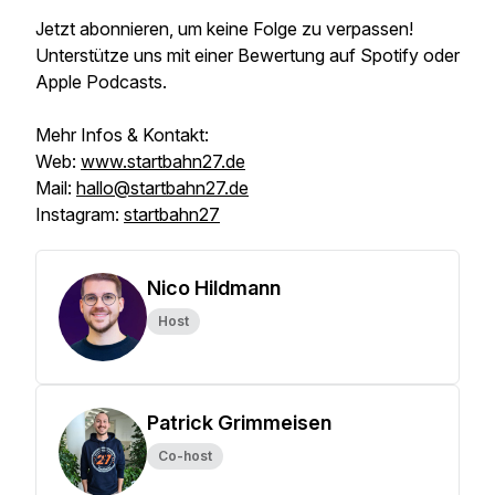
Jetzt abonnieren, um keine Folge zu verpassen!
Unterstütze uns mit einer Bewertung auf Spotify oder
Apple Podcasts.
Mehr Infos & Kontakt:
Web:
www.startbahn27.de
Mail:
hallo@startbahn27.de
Instagram:
startbahn27
Nico Hildmann
Host
Patrick Grimmeisen
Co-host