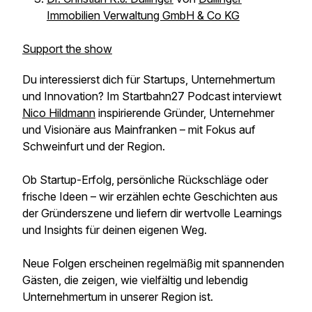
Immobilien Verwaltung GmbH & Co KG
Support the show
Du interessierst dich für Startups, Unternehmertum
und Innovation? Im Startbahn27 Podcast interviewt
Nico Hildmann
inspirierende Gründer, Unternehmer
und Visionäre aus Mainfranken – mit Fokus auf
Schweinfurt und der Region.
Ob Startup-Erfolg, persönliche Rückschläge oder
frische Ideen – wir erzählen echte Geschichten aus
der Gründerszene und liefern dir wertvolle Learnings
und Insights für deinen eigenen Weg.
Neue Folgen erscheinen regelmäßig mit spannenden
Gästen, die zeigen, wie vielfältig und lebendig
Unternehmertum in unserer Region ist.