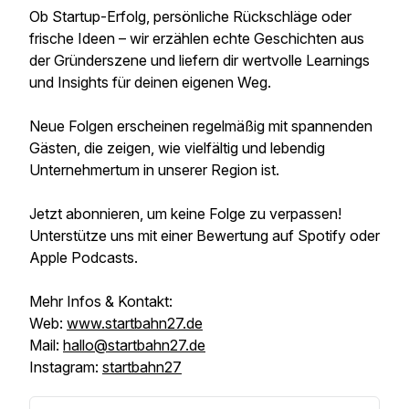
Ob Startup-Erfolg, persönliche Rückschläge oder
frische Ideen – wir erzählen echte Geschichten aus
der Gründerszene und liefern dir wertvolle Learnings
und Insights für deinen eigenen Weg.
Neue Folgen erscheinen regelmäßig mit spannenden
Gästen, die zeigen, wie vielfältig und lebendig
Unternehmertum in unserer Region ist.
Jetzt abonnieren, um keine Folge zu verpassen!
Unterstütze uns mit einer Bewertung auf Spotify oder
Apple Podcasts.
Mehr Infos & Kontakt:
Web:
www.startbahn27.de
Mail:
hallo@startbahn27.de
Instagram:
startbahn27