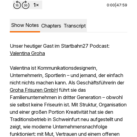
0:00
|
47:59
Show Notes
Chapters
Transcript
Unser heutiger Gast im Startbahn27 Podcast:
Valentina Groha
Valentina ist Kommunikationsdesignerin,
Unternehmerin, Sportlerin – und jemand, der einfach
nicht nichts machen kann. Als Geschäftsführerin der
Groha Frisuren GmbH
führt sie das
Familienunternehmen in dritter Generation – obwohl
sie selbst keine Friseurin ist. Mit Struktur, Organisation
und einer großen Portion Kreativität hat sie den
Traditionsbetrieb in Schweinfurt neu aufgestellt und
zeigt, wie moderne Unternehmensnachfolge
funktioniert: mit Mut, Vertrauen und einem offenen