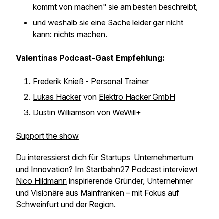
kommt von machen" sie am besten beschreibt,
und weshalb sie eine Sache leider gar nicht
kann: nichts machen.
Valentinas Podcast-Gast Empfehlung:
Frederik Knieß
-
Personal Trainer
Lukas Häcker
von
Elektro Häcker GmbH
Dustin Williamson
von
WeWill+
Support the show
Du interessierst dich für Startups, Unternehmertum
und Innovation? Im Startbahn27 Podcast interviewt
Nico Hildmann
inspirierende Gründer, Unternehmer
und Visionäre aus Mainfranken – mit Fokus auf
Schweinfurt und der Region.