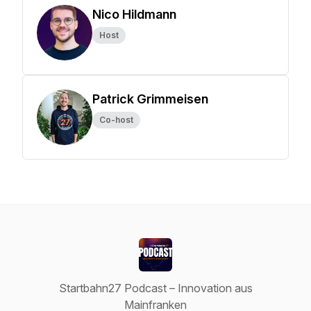
Nico Hildmann
Host
Patrick Grimmeisen
Co-host
Startbahn27 Podcast – Innovation aus
Mainfranken