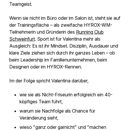
Teamgeist.
Wenn sie nicht im Büro oder im Salon ist, steht sie auf
der Trainingsfläche – als zweifache HYROX-WM-
Teilnehmerin und Gründerin des
Running Club
Schweinfurt
. Sport ist für Valentina mehr als
Ausgleich: Es ist ihr Mindset. Disziplin, Ausdauer und
klare Ziele ziehen sich durch ihr ganzes Leben – ob
beim Leadership im Familienunternehmen, beim
Designen oder im HYROX-Rennen.
Im der Folge spricht Valentina darüber,
wie sie als Nicht-Friseurin erfolgreich ein 40-
köpfiges Team führt,
warum sie Nachfolge als Chance für
Veränderung sieht,
wieso "ganz oder garnicht" und "machen