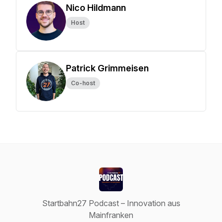
Nico Hildmann
Host
Patrick Grimmeisen
Co-host
Startbahn27 Podcast – Innovation aus
Mainfranken