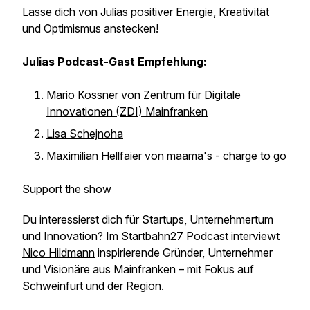
Lasse dich von Julias positiver Energie, Kreativität
und Optimismus anstecken!
Julias Podcast-Gast Empfehlung:
Mario Kossner
von
Zentrum für Digitale
Innovationen (ZDI) Mainfranken
Lisa Schejnoha
Maximilian Hellfaier
von
maama's - charge to go
Support the show
Du interessierst dich für Startups, Unternehmertum
und Innovation? Im Startbahn27 Podcast interviewt
Nico Hildmann
inspirierende Gründer, Unternehmer
und Visionäre aus Mainfranken – mit Fokus auf
Schweinfurt und der Region.