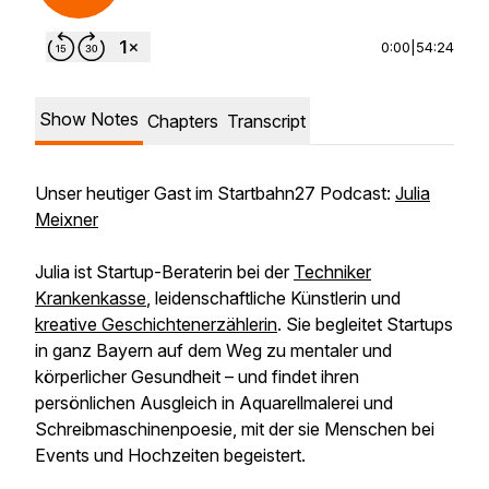
0:00
|
54:24
Show Notes
Chapters
Transcript
Unser heutiger Gast im Startbahn27 Podcast:
Julia
Meixner
Julia ist Startup-Beraterin bei der
Techniker
Krankenkasse
, leidenschaftliche Künstlerin und
kreative Geschichtenerzählerin
. Sie begleitet Startups
in ganz Bayern auf dem Weg zu mentaler und
körperlicher Gesundheit – und findet ihren
persönlichen Ausgleich in Aquarellmalerei und
Schreibmaschinenpoesie, mit der sie Menschen bei
Events und Hochzeiten begeistert.