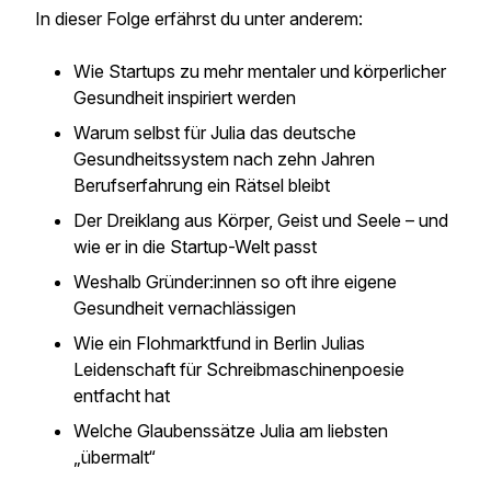
In dieser Folge erfährst du unter anderem:
Wie Startups zu mehr mentaler und körperlicher
Gesundheit inspiriert werden
Warum selbst für Julia das deutsche
Gesundheitssystem nach zehn Jahren
Berufserfahrung ein Rätsel bleibt
Der Dreiklang aus Körper, Geist und Seele – und
wie er in die Startup-Welt passt
Weshalb Gründer:innen so oft ihre eigene
Gesundheit vernachlässigen
Wie ein Flohmarktfund in Berlin Julias
Leidenschaft für Schreibmaschinenpoesie
entfacht hat
Welche Glaubenssätze Julia am liebsten
„übermalt“