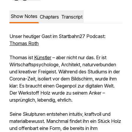
Show Notes
Chapters
Transcript
Unser heutiger Gast im Startbahn27 Podcast:
Thomas Roth
Thomas ist
Künstler
– aber nicht nur das. Er ist
Wirtschaftspsychologe, Architekt, naturverbunden
und kreativer Freigeist. Während des Studiums in der
Corona-Zeit, isoliert vor dem Bildschirm, wurde ihm
klar: Es braucht einen Gegenpol zur digitalen Welt.
Der Werkstoff Holz wurde zu seinem Anker –
ursprünglich, lebendig, ehrlich.
Seine Skulpturen entstehen intuitiv, kraftvoll und
materialbewusst. Manchmal findet ihn ein Stück Holz
und offenbart eine Form, die bereits in ihm