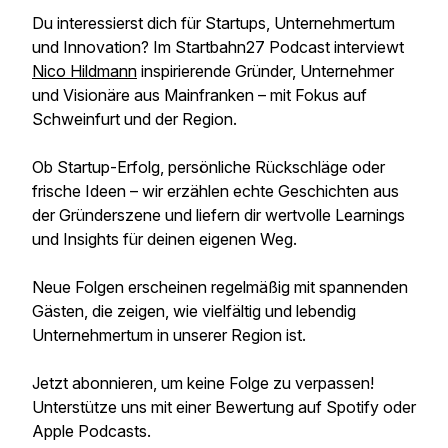
Du interessierst dich für Startups, Unternehmertum
und Innovation? Im Startbahn27 Podcast interviewt
Nico Hildmann
inspirierende Gründer, Unternehmer
und Visionäre aus Mainfranken – mit Fokus auf
Schweinfurt und der Region.
Ob Startup-Erfolg, persönliche Rückschläge oder
frische Ideen – wir erzählen echte Geschichten aus
der Gründerszene und liefern dir wertvolle Learnings
und Insights für deinen eigenen Weg.
Neue Folgen erscheinen regelmäßig mit spannenden
Gästen, die zeigen, wie vielfältig und lebendig
Unternehmertum in unserer Region ist.
Jetzt abonnieren, um keine Folge zu verpassen!
Unterstütze uns mit einer Bewertung auf Spotify oder
Apple Podcasts.