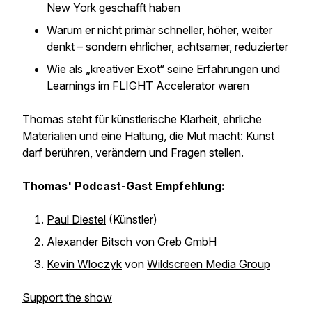
New York geschafft haben
Warum er nicht primär schneller, höher, weiter
denkt – sondern ehrlicher, achtsamer, reduzierter
Wie als „kreativer Exot“ seine Erfahrungen und
Learnings im FLIGHT Accelerator waren
Thomas steht für künstlerische Klarheit, ehrliche
Materialien und eine Haltung, die Mut macht: Kunst
darf berühren, verändern und Fragen stellen.
Thomas' Podcast-Gast Empfehlung:
Paul Diestel
(Künstler)
Alexander Bitsch
von
Greb GmbH
Kevin Wloczyk
von
Wildscreen Media Group
Support the show