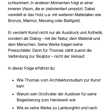
schlummert. In anderen Momenten folgt er einer
inneren Vision, die er zielorientiert umsetzt. Dabei
veredelt er das Holz u.a. mit weiteren Materialien wie
Bronze, Marmor, Messing oder Blattgold.
Er versteht Kunst nicht nur als Ausdruck und Ästhetik,
sondern als Dialog – mit der Natur, dem Material und
dem Menschen. Seine Werke tragen keine
Preisschilder. Denn für Thomas zählt zuerst die
Verbindung zur Skulptur – nicht der Verkauf.
In dieser Folge erfährst du:
Wie Thomas vom Architekturstudium zur Kunst
kam
Warum sein Großvater der Auslöser für seine
Begeisterung zum Handwerk war
Wie es seine Werke zu Lamborghini und nach