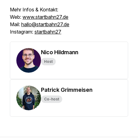
Mehr Infos & Kontakt:
Web:
www.startbahn27.de
Mail:
hallo@startbahn27.de
Instagram:
startbahn27
Nico Hildmann
Host
Patrick Grimmeisen
Co-host