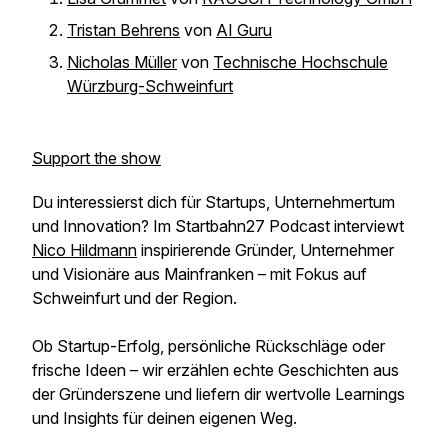
Tristan Behrens
von
AI Guru
Nicholas Müller
von
Technische Hochschule
Würzburg-Schweinfurt
Support the show
Du interessierst dich für Startups, Unternehmertum
und Innovation? Im Startbahn27 Podcast interviewt
Nico Hildmann
inspirierende Gründer, Unternehmer
und Visionäre aus Mainfranken – mit Fokus auf
Schweinfurt und der Region.
Ob Startup-Erfolg, persönliche Rückschläge oder
frische Ideen – wir erzählen echte Geschichten aus
der Gründerszene und liefern dir wertvolle Learnings
und Insights für deinen eigenen Weg.