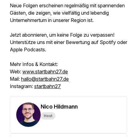
Neue Folgen erscheinen regelmäßig mit spannenden
Gästen, die zeigen, wie vielfältig und lebendig
Unternehmertum in unserer Region ist.
Jetzt abonnieren, um keine Folge zu verpassen!
Unterstütze uns mit einer Bewertung auf Spotify oder
Apple Podcasts.
Mehr Infos & Kontakt:
Web:
www.startbahn27.de
Mail:
hallo@startbahn27.de
Instagram:
startbahn27
Nico Hildmann
Host